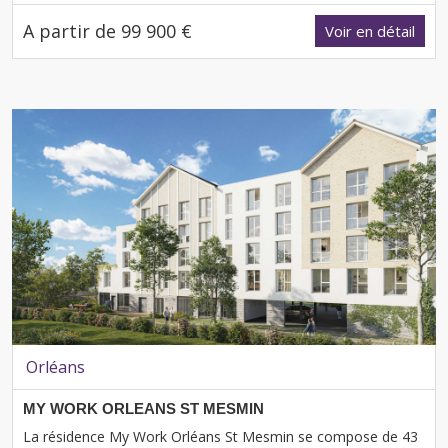
A partir de 99 900 €
Voir en détail
Orléans
MY WORK ORLEANS ST MESMIN
La résidence My Work Orléans St Mesmin se compose de 43