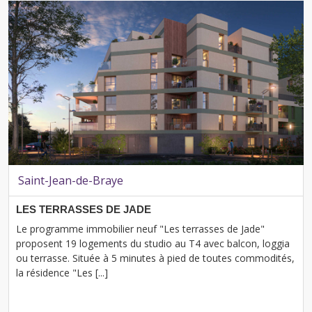
Saint-Jean-de-Braye
LES TERRASSES DE JADE
Le programme immobilier neuf "Les terrasses de Jade"
proposent 19 logements du studio au T4 avec balcon, loggia
ou terrasse. Située à 5 minutes à pied de toutes commodités,
la résidence "Les [...]