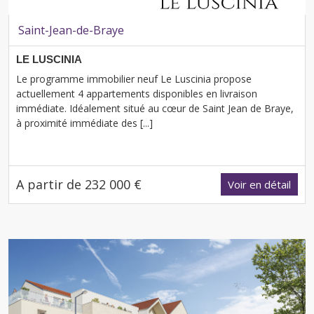
Saint-Jean-de-Braye
LE LUSCINIA
Le programme immobilier neuf Le Luscinia propose
actuellement 4 appartements disponibles en livraison
immédiate. Idéalement situé au cœur de Saint Jean de Braye,
à proximité immédiate des [...]
A partir de 232 000 €
Voir en détail