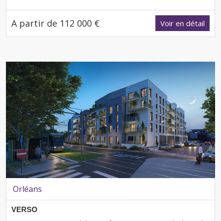
A partir de 112 000 €
Voir en détail
Orléans
VERSO