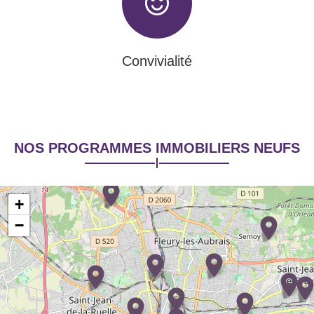
Convivialité
NOS PROGRAMMES IMMOBILIERS NEUFS
+
−