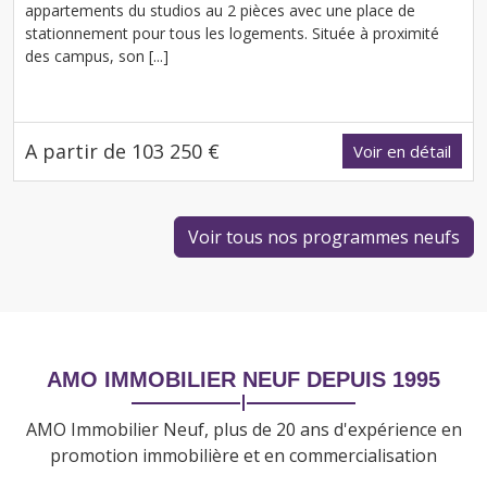
appartements du studios au 2 pièces avec une place de
stationnement pour tous les logements. Située à proximité
des campus, son [...]
A partir de 103 250 €
Voir en détail
Voir tous nos programmes neufs
AMO IMMOBILIER NEUF DEPUIS 1995
AMO Immobilier Neuf, plus de 20 ans d'expérience en
promotion immobilière et en commercialisation