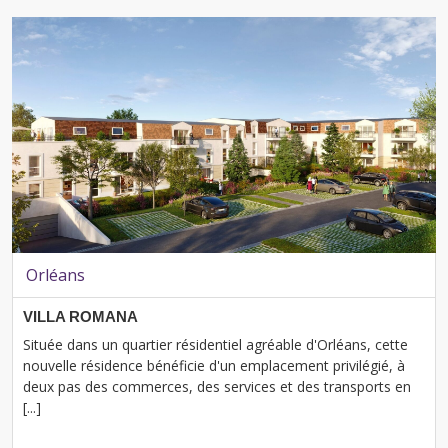
Orléans
VILLA ROMANA
Située dans un quartier résidentiel agréable d'Orléans, cette
nouvelle résidence bénéficie d'un emplacement privilégié, à
deux pas des commerces, des services et des transports en
[...]