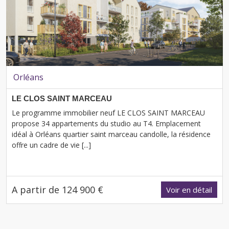
Orléans
LE CLOS SAINT MARCEAU
Le programme immobilier neuf LE CLOS SAINT MARCEAU
propose 34 appartements du studio au T4. Emplacement
idéal à Orléans quartier saint marceau candolle, la résidence
offre un cadre de vie [...]
A partir de 124 900 €
Voir en détail