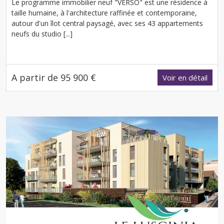
Le programme immobilier neuf "VERSO" est une résidence à
taille humaine, à l'architecture raffinée et contemporaine,
autour d'un îlot central paysagé, avec ses 43 appartements
neufs du studio [...]
A partir de 95 900 €
Voir en détail