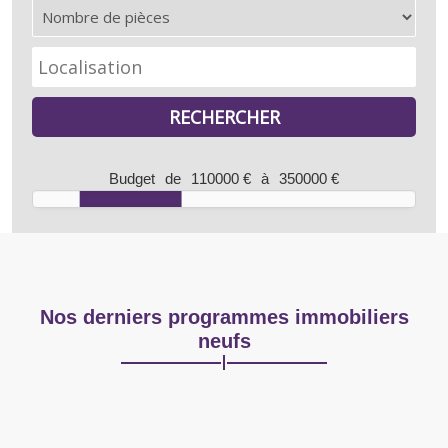
Budget
de
110000 €
à
350000 €
Nos derniers programmes immobiliers
neufs