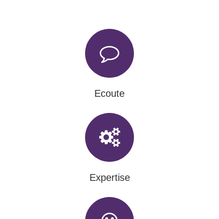
Ecoute
Expertise