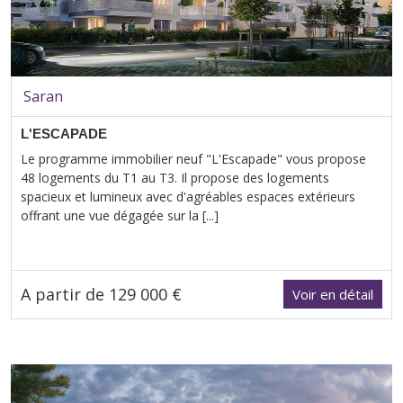
Saran
L'ESCAPADE
Le programme immobilier neuf "L'Escapade" vous propose
48 logements du T1 au T3. Il propose des logements
spacieux et lumineux avec d'agréables espaces extérieurs
offrant une vue dégagée sur la [...]
A partir de 129 000 €
Voir en détail