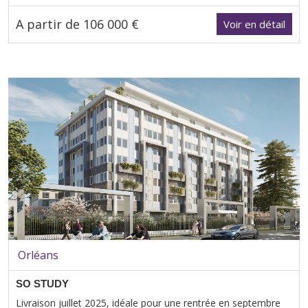
A partir de 106 000 €
Voir en détail
Orléans
SO STUDY
Livraison juillet 2025, idéale pour une rentrée en septembre