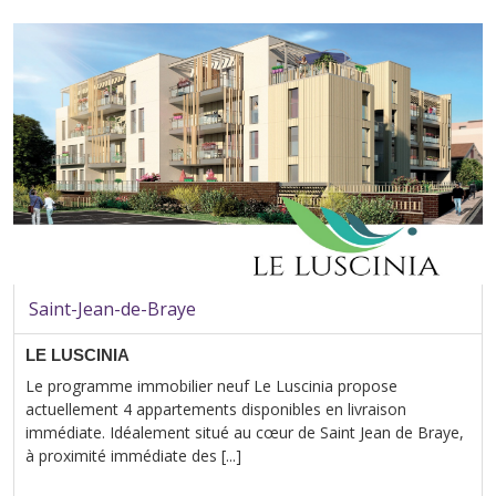
Saint-Jean-de-Braye
LE LUSCINIA
Le programme immobilier neuf Le Luscinia propose
actuellement 4 appartements disponibles en livraison
immédiate. Idéalement situé au cœur de Saint Jean de Braye,
à proximité immédiate des [...]