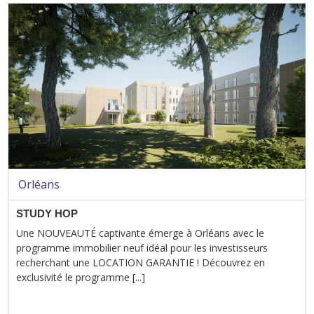
Orléans
STUDY HOP
Une NOUVEAUTÉ captivante émerge à Orléans avec le
programme immobilier neuf idéal pour les investisseurs
recherchant une LOCATION GARANTIE ! Découvrez en
exclusivité le programme [...]