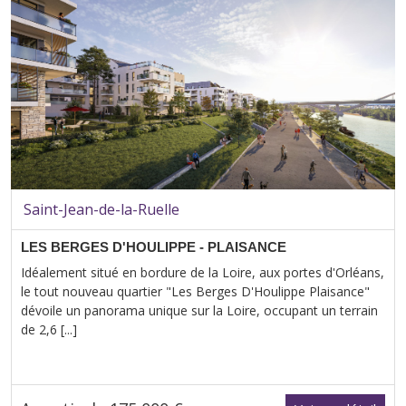
Saint-Jean-de-la-Ruelle
LES BERGES D'HOULIPPE - PLAISANCE
Idéalement situé en bordure de la Loire, aux portes d'Orléans,
le tout nouveau quartier "Les Berges D'Houlippe Plaisance"
dévoile un panorama unique sur la Loire, occupant un terrain
de 2,6 [...]