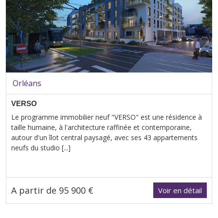
Orléans
VERSO
Le programme immobilier neuf "VERSO" est une résidence à
taille humaine, à l'architecture raffinée et contemporaine,
autour d'un îlot central paysagé, avec ses 43 appartements
neufs du studio [...]
A partir de 95 900 €
Voir en détail