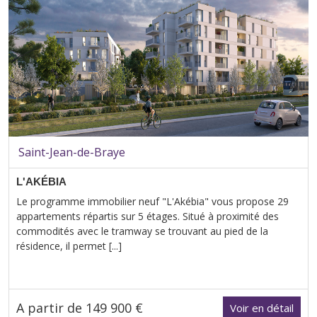
Saint-Jean-de-Braye
L'AKÉBIA
Le programme immobilier neuf "L'Akébia" vous propose 29
appartements répartis sur 5 étages. Situé à proximité des
commodités avec le tramway se trouvant au pied de la
résidence, il permet [...]
A partir de 149 900 €
Voir en détail