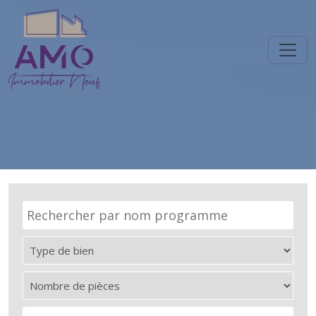
Panneau de gestion des cookies