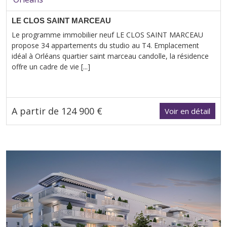
LE CLOS SAINT MARCEAU
Le programme immobilier neuf LE CLOS SAINT MARCEAU
propose 34 appartements du studio au T4. Emplacement
idéal à Orléans quartier saint marceau candolle, la résidence
offre un cadre de vie [...]
A partir de 124 900 €
Voir en détail