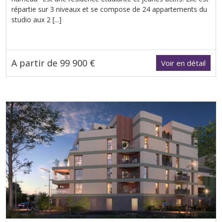
répartie sur 3 niveaux et se compose de 24 appartements du
studio aux 2 [...]
A partir de 99 900 €
Voir en détail