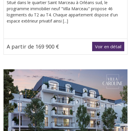
Situé dans le quartier Saint Marceau à Orléans sud, le
programme immobilier neuf "Villa Marceau" propose 46
logements du T2 au T4. Chaque appartement dispose d'un
espace extérieur privatif ainsi [...]
A partir de 169 900 €
Voir en détail