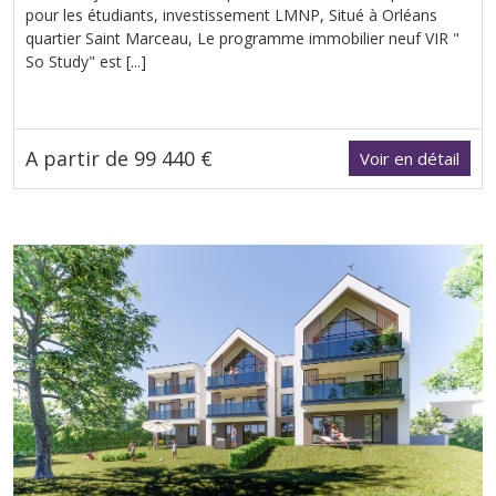
pour les étudiants, investissement LMNP, Situé à Orléans
quartier Saint Marceau, Le programme immobilier neuf VIR "
So Study" est [...]
A partir de 99 440 €
Voir en détail