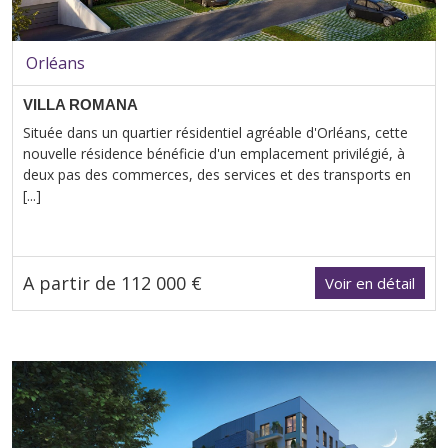
Orléans
VILLA ROMANA
Située dans un quartier résidentiel agréable d'Orléans, cette
nouvelle résidence bénéficie d'un emplacement privilégié, à
deux pas des commerces, des services et des transports en
[...]
A partir de 112 000 €
Voir en détail