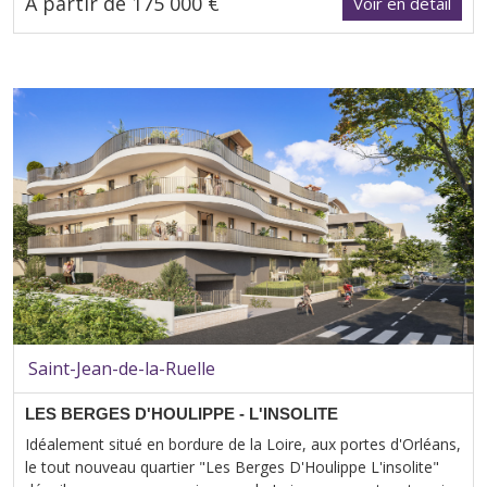
A partir de 175 000 €
Voir en détail
Saint-Jean-de-la-Ruelle
LES BERGES D'HOULIPPE - L'INSOLITE
Idéalement situé en bordure de la Loire, aux portes d'Orléans,
le tout nouveau quartier "Les Berges D'Houlippe L'insolite"