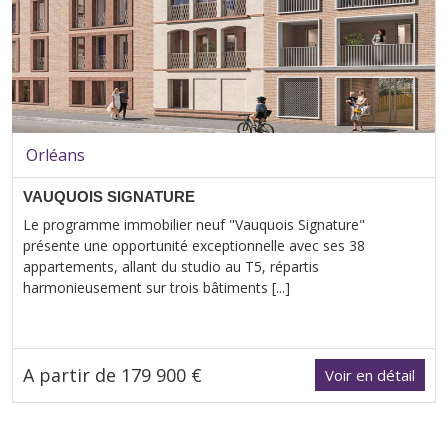
Orléans
VAUQUOIS SIGNATURE
Le programme immobilier neuf "Vauquois Signature"
présente une opportunité exceptionnelle avec ses 38
appartements, allant du studio au T5, répartis
harmonieusement sur trois bâtiments [...]
A partir de 179 900 €
Voir en détail