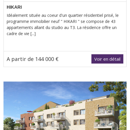
HIKARI
Idéalement située au coeur d'un quartier résidentiel prisé, le
programme immobilier neuf " HIKARI " se compose de 43
appartements allant du studio au T3. La résidence offre un
cadre de vie [...]
A partir de 144 000 €
Voir en détail