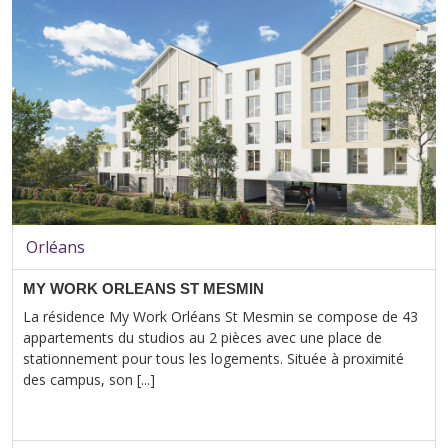
Orléans
MY WORK ORLEANS ST MESMIN
La résidence My Work Orléans St Mesmin se compose de 43
appartements du studios au 2 pièces avec une place de
stationnement pour tous les logements. Située à proximité
des campus, son [...]