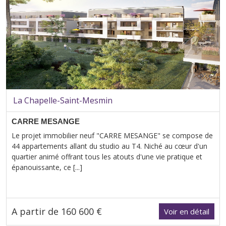
La Chapelle-Saint-Mesmin
CARRE MESANGE
Le projet immobilier neuf "CARRE MESANGE" se compose de
44 appartements allant du studio au T4. Niché au cœur d'un
quartier animé offrant tous les atouts d'une vie pratique et
épanouissante, ce [...]
A partir de 160 600 €
Voir en détail