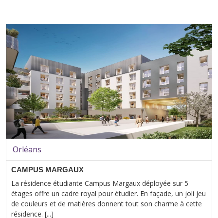
Orléans
CAMPUS MARGAUX
La résidence étudiante Campus Margaux déployée sur 5
étages offre un cadre royal pour étudier. En façade, un joli jeu
de couleurs et de matières donnent tout son charme à cette
résidence. [...]