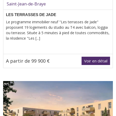
Saint-Jean-de-Braye
LES TERRASSES DE JADE
Le programme immobilier neuf "Les terrasses de Jade"
proposent 19 logements du studio au T4 avec balcon, loggia
ou terrasse. Située à 5 minutes à pied de toutes commodités,
la résidence "Les [...]
A partir de 99 900 €
Voir en détail