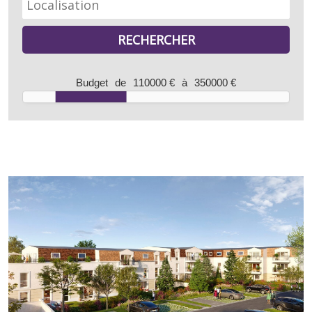
Budget
de
110000 €
à
350000 €