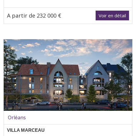
A partir de 232 000 €
Voir en détail
Orléans
VILLA MARCEAU