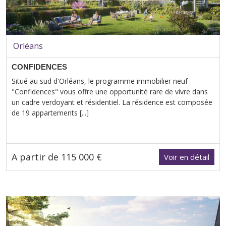
Orléans
CONFIDENCES
Situé au sud d'Orléans, le programme immobilier neuf
"Confidences" vous offre une opportunité rare de vivre dans
un cadre verdoyant et résidentiel. La résidence est composée
de 19 appartements [...]
A partir de 115 000 €
Voir en détail