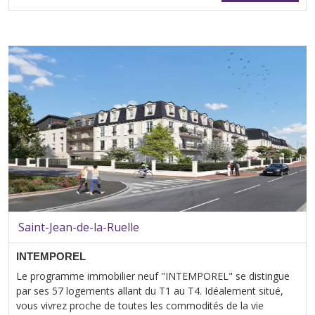
Saint-Jean-de-la-Ruelle
INTEMPOREL
Le programme immobilier neuf "INTEMPOREL" se distingue
par ses 57 logements allant du T1 au T4. Idéalement situé,
vous vivrez proche de toutes les commodités de la vie