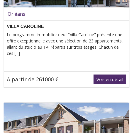
Orléans
VILLA CAROLINE
Le programme immobilier neuf "Villa Caroline" présente une
offre exceptionnelle avec une sélection de 23 appartements,
allant du studio au T4, répartis sur trois étages. Chacun de
ces [...]
A partir de 261000 €
Voir en détail