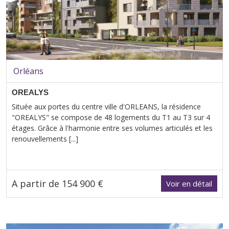
Orléans
OREALYS
Située aux portes du centre ville d'ORLEANS, la résidence
"OREALYS" se compose de 48 logements du T1 au T3 sur 4
étages. Grâce à l'harmonie entre ses volumes articulés et les
renouvellements [...]
A partir de 154 900 €
Voir en détail