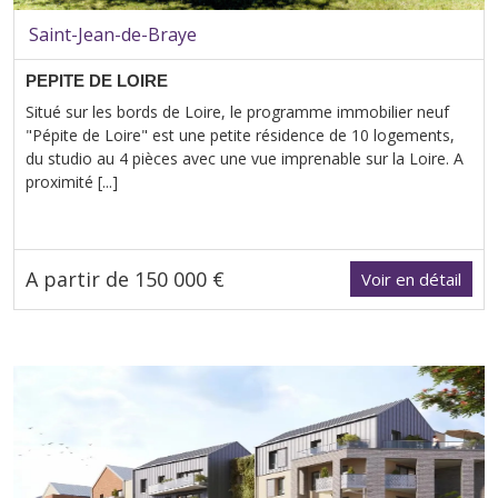
Saint-Jean-de-Braye
PEPITE DE LOIRE
Situé sur les bords de Loire, le programme immobilier neuf
"Pépite de Loire" est une petite résidence de 10 logements,
du studio au 4 pièces avec une vue imprenable sur la Loire. A
proximité [...]
A partir de 150 000 €
Voir en détail