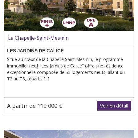
La Chapelle-Saint-Mesmin
LES JARDINS DE CALICE
Situé au cœur de la Chapelle Saint Mesmin, le programme
immobilier neuf "Les Jardins de Calice" offre une résidence
exceptionnelle composée de 53 logements neufs, allant du
T2 au T3, répartis [...]
A partir de 119 000 €
Voir en détail