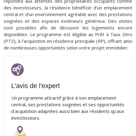
répondre aux attentes des propriétaires occupants comme
des investisseurs, la résidence bénéficie d'un emplacement
central et d'un environnement agréable avec des prestations
soignées et des espaces extérieurs généreux. Des visites
sont possibles afin de découvrir les logements encore
disponibles. Le programme est éligible au Prêt à Taux Zéro
(PTZ), à l'acquisition en résidence principale (RP), offrant ainsi
de nombreuses opportunités selon votre projet immobilier.
L'avis de l'expert
Un programme attractif grâce à son emplacement
central, ses prestations soignées et ses opportunités
d'acquisition adaptées aussi bien aux résidents qu'aux
investisseurs.