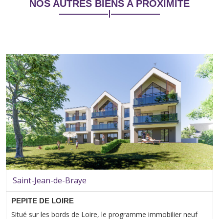
NOS AUTRES BIENS A PROXIMITE
Saint-Jean-de-Braye
PEPITE DE LOIRE
Situé sur les bords de Loire, le programme immobilier neuf