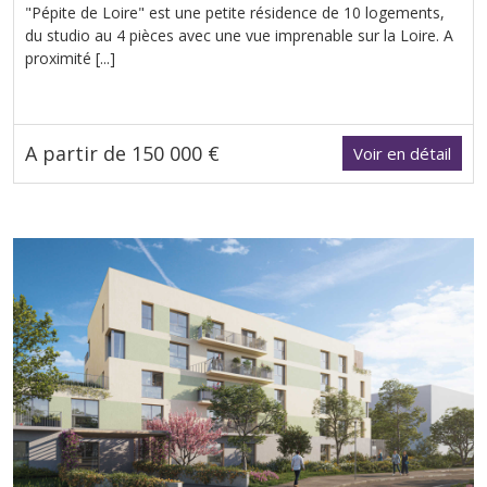
"Pépite de Loire" est une petite résidence de 10 logements,
du studio au 4 pièces avec une vue imprenable sur la Loire. A
proximité [...]
A partir de 150 000 €
Voir en détail