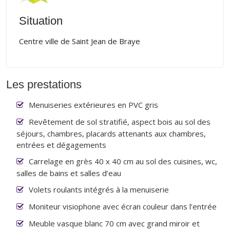
Situation
Centre ville de Saint Jean de Braye
Les prestations
Menuiseries extérieures en PVC gris
Revêtement de sol stratifié, aspect bois au sol des
séjours, chambres, placards attenants aux chambres,
entrées et dégagements
Carrelage en grès 40 x 40 cm au sol des cuisines, wc,
salles de bains et salles d’eau
Volets roulants intégrés à la menuiserie
Moniteur visiophone avec écran couleur dans l’entrée
Meuble vasque blanc 70 cm avec grand miroir et