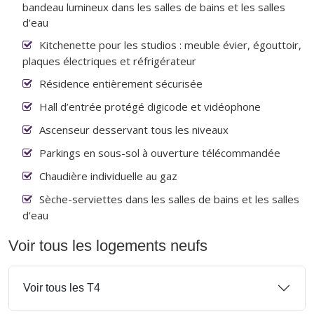
bandeau lumineux dans les salles de bains et les salles
d’eau
Kitchenette pour les studios : meuble évier, égouttoir,
plaques électriques et réfrigérateur
Résidence entièrement sécurisée
Hall d’entrée protégé digicode et vidéophone
Ascenseur desservant tous les niveaux
Parkings en sous-sol à ouverture télécommandée
Chaudière individuelle au gaz
Sèche-serviettes dans les salles de bains et les salles
d’eau
Voir tous les logements neufs
Voir tous les T4