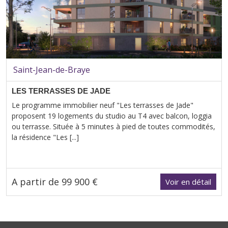
Saint-Jean-de-Braye
LES TERRASSES DE JADE
Le programme immobilier neuf "Les terrasses de Jade"
proposent 19 logements du studio au T4 avec balcon, loggia
ou terrasse. Située à 5 minutes à pied de toutes commodités,
la résidence "Les [...]
A partir de 99 900 €
Voir en détail