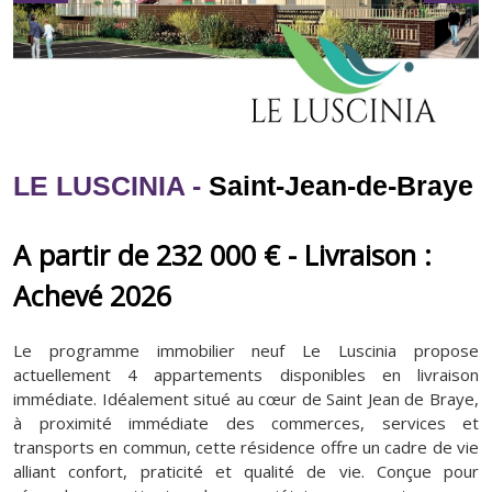
LE LUSCINIA -
Saint-Jean-de-Braye
A partir de 232 000 € - Livraison :
Achevé 2026
Le programme immobilier neuf Le Luscinia propose
actuellement 4 appartements disponibles en livraison
immédiate. Idéalement situé au cœur de Saint Jean de Braye,
à proximité immédiate des commerces, services et
transports en commun, cette résidence offre un cadre de vie
alliant confort, praticité et qualité de vie. Conçue pour