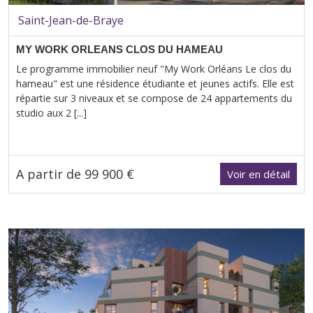
Saint-Jean-de-Braye
MY WORK ORLEANS CLOS DU HAMEAU
Le programme immobilier neuf "My Work Orléans Le clos du
hameau" est une résidence étudiante et jeunes actifs. Elle est
répartie sur 3 niveaux et se compose de 24 appartements du
studio aux 2 [...]
A partir de 99 900 €
Voir en détail