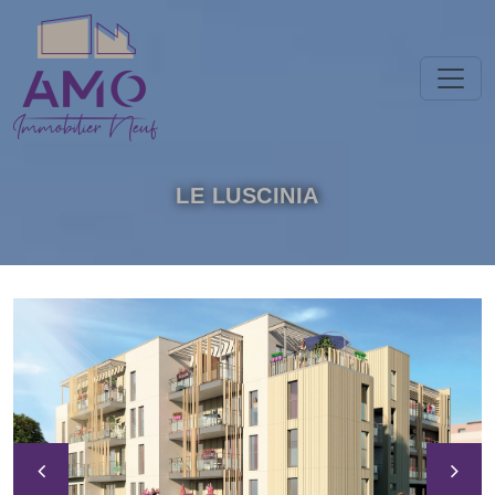
Panneau de gestion des cookies
LE LUSCINIA