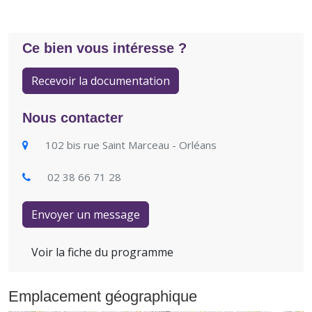
Ce bien vous intéresse ?
Recevoir la documentation
Nous contacter
102 bis rue Saint Marceau - Orléans
02 38 66 71 28
Envoyer un message
Voir la fiche du programme
Emplacement géographique