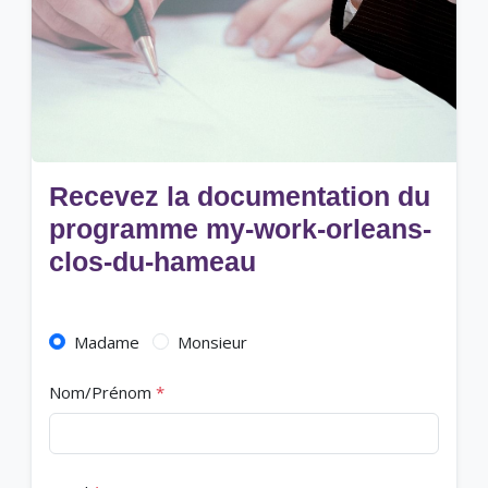
Recevez la documentation du
programme my-work-orleans-
clos-du-hameau
Madame
Monsieur
Nom/Prénom
*