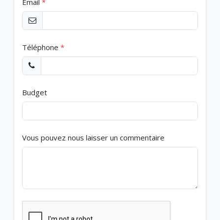
Email
*
Téléphone
*
Budget
Vous pouvez nous laisser un commentaire