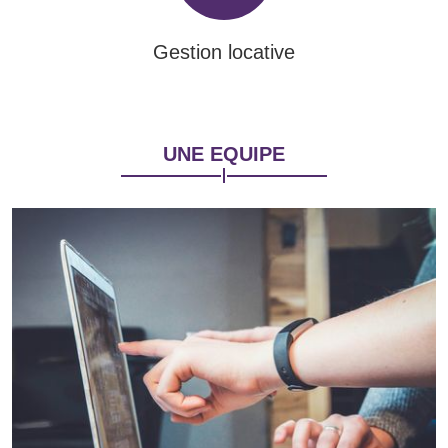
Gestion locative
UNE EQUIPE