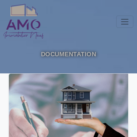
Panneau de gestion des cookies
DOCUMENTATION