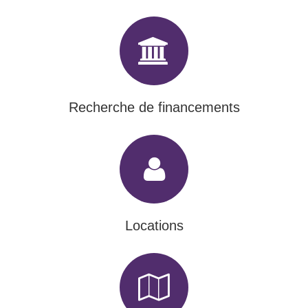
Recherche de financements
Locations