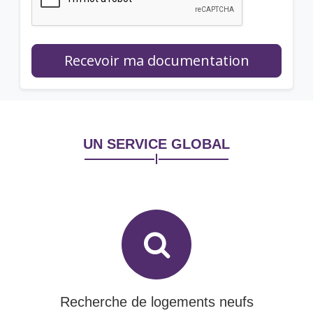
Recevoir ma documentation
UN SERVICE GLOBAL
Recherche de logements neufs