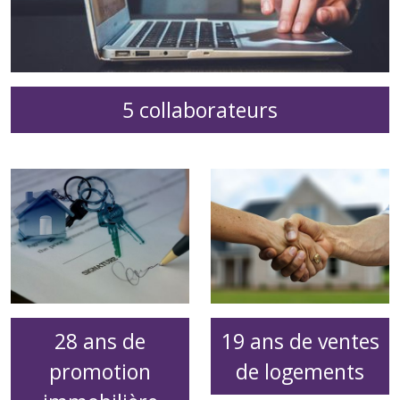
5 collaborateurs
28 ans de
19 ans de ventes
promotion
de logements